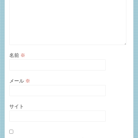
名前
※
メール
※
サイト