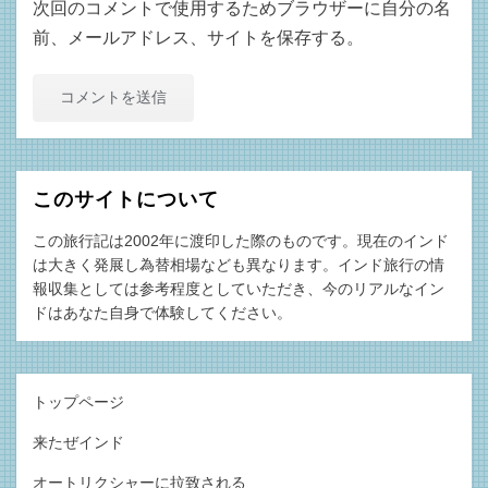
次回のコメントで使用するためブラウザーに自分の名
前、メールアドレス、サイトを保存する。
このサイトについて
この旅行記は2002年に渡印した際のものです。現在のインド
は大きく発展し為替相場なども異なります。インド旅行の情
報収集としては参考程度としていただき、今のリアルなイン
ドはあなた自身で体験してください。
トップページ
来たぜインド
オートリクシャーに拉致される