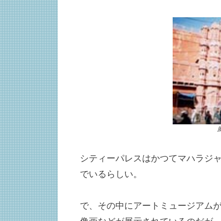
シティーパレスはかつてマハラジ
でいるらしい。
で、その中にアートミュージアム