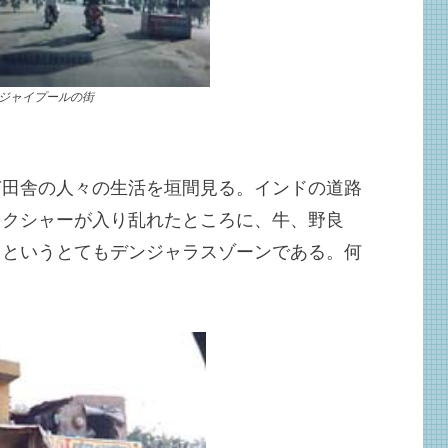
ジャイプールの街
ぎ田舎の人々の生活を垣間見る。インドの道路
リクシャーが入り乱れたところに、牛、野良
るというとてもデンジャラスゾーンである。何