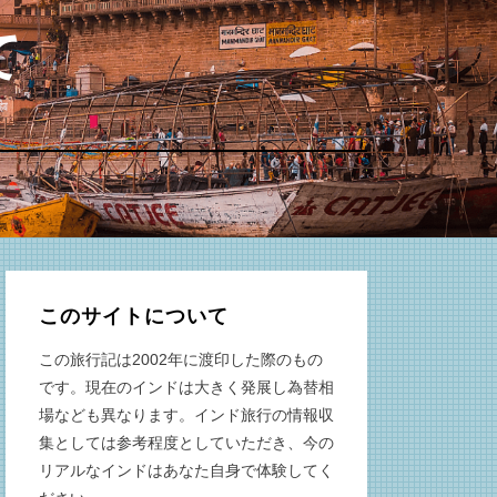
て
このサイトについて
この旅行記は2002年に渡印した際のもの
です。現在のインドは大きく発展し為替相
場なども異なります。インド旅行の情報収
集としては参考程度としていただき、今の
リアルなインドはあなた自身で体験してく