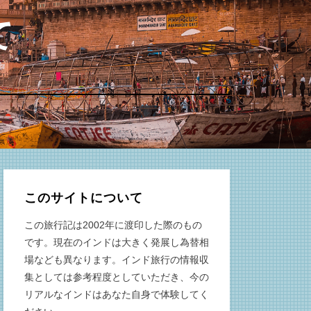
て
このサイトについて
この旅行記は2002年に渡印した際のもの
です。現在のインドは大きく発展し為替相
場なども異なります。インド旅行の情報収
集としては参考程度としていただき、今の
リアルなインドはあなた自身で体験してく