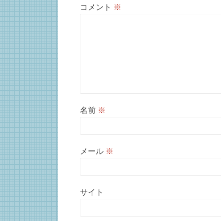
コメント
※
名前
※
メール
※
サイト