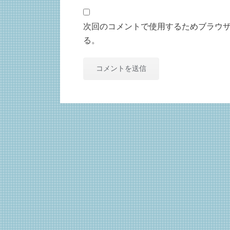
次回のコメントで使用するためブラウ
る。