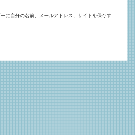
ザーに自分の名前、メールアドレス、サイトを保存す