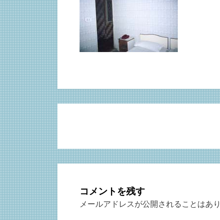
コメントを残す
メールアドレスが公開されることはあ